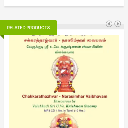
RELATED PRODUCTS