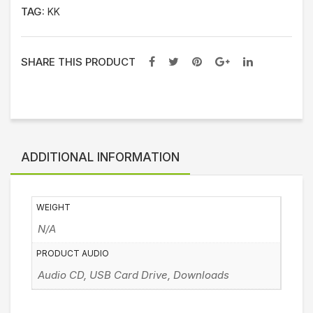
TAG:
KK
SHARE THIS PRODUCT
ADDITIONAL INFORMATION
WEIGHT
N/A
PRODUCT AUDIO
Audio CD, USB Card Drive, Downloads