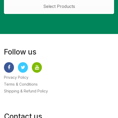
Select Products
Follow us
Privacy Policy
Terms & Conditions
Shipping & Refund Policy
Contact us